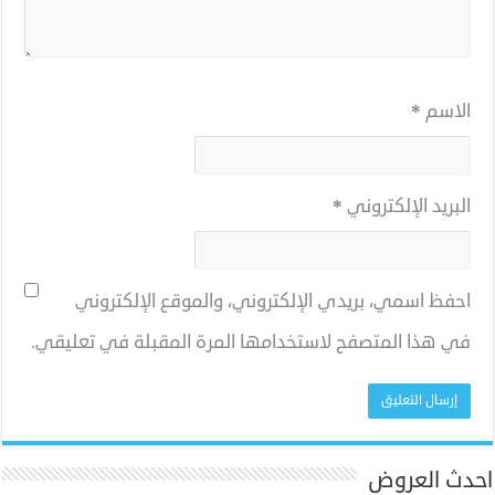
الاسم
*
البريد الإلكتروني
*
احفظ اسمي، بريدي الإلكتروني، والموقع الإلكتروني
في هذا المتصفح لاستخدامها المرة المقبلة في تعليقي.
احدث العروض