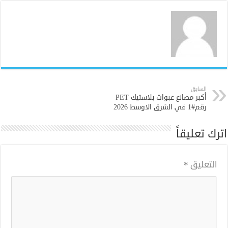
السابق
أكبر مصانع عبوات بلاستيك PET
رقم#1 في الشرق الاوسط 2026
اترك تعليقاً
التعليق
*