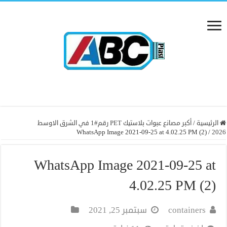
الرئيسية
/
أكبر مصانع عبوات بلاستيك PET رقم#1 في الشرق الاوسط
WhatsApp Image 2021-09-25 at 4.02.25 PM (2)
/
2026
WhatsApp Image 2021-09-25 at
4.02.25 PM (2)
containers
سبتمبر 25, 2021