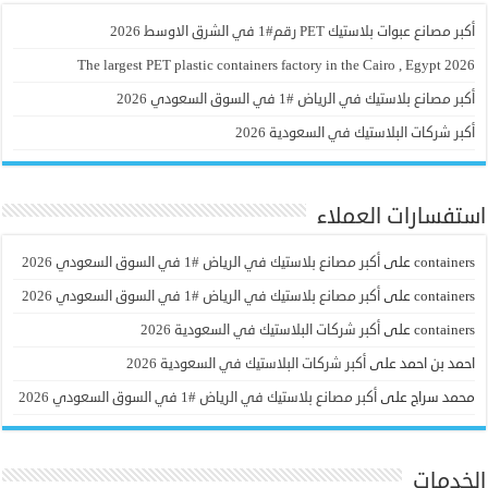
أكبر مصانع عبوات بلاستيك PET رقم#1 في الشرق الاوسط 2026
The largest PET plastic containers factory in the Cairo , Egypt 2026
أكبر مصانع بلاستيك في الرياض #1 في السوق السعودي 2026
أكبر شركات البلاستيك في السعودية 2026
استفسارات العملاء
containers
على
أكبر مصانع بلاستيك في الرياض #1 في السوق السعودي 2026
containers
على
أكبر مصانع بلاستيك في الرياض #1 في السوق السعودي 2026
containers
على
أكبر شركات البلاستيك في السعودية 2026
احمد بن احمد
على
أكبر شركات البلاستيك في السعودية 2026
محمد سراج
على
أكبر مصانع بلاستيك في الرياض #1 في السوق السعودي 2026
الخدمات