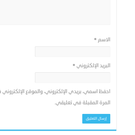
الاسم
*
البريد الإلكتروني
*
احفظ اسمي، بريدي الإلكتروني، والموقع الإلكتروني
المرة المقبلة في تعليقي.