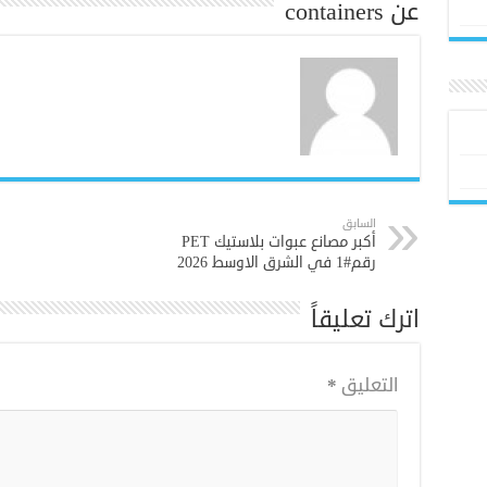
عن containers
السابق
أكبر مصانع عبوات بلاستيك PET
رقم#1 في الشرق الاوسط 2026
اترك تعليقاً
التعليق
*