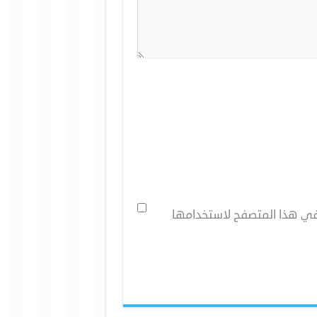
 في هذا المتصفح لاستخدامها