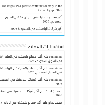
The largest PET plastic containers factory in the
Cairo , Egypt 2026
أكبر مصانع بلاستيك في الرياض #1 في السوق
السعودي 2026
أكبر شركات البلاستيك في السعودية 2026
استفسارات العملاء
containers
على
أكبر مصانع بلاستيك ف
في السوق السعودي 2026
containers
على
أكبر مصانع بلاستيك ف
في السوق السعودي 2026
containers
على
أكبر شركات البلاستيك في السعودي
2026
احمد بن احمد
على
أكبر شركات البلاستيك في السع
2026
محمد سراج
على
أكبر مص