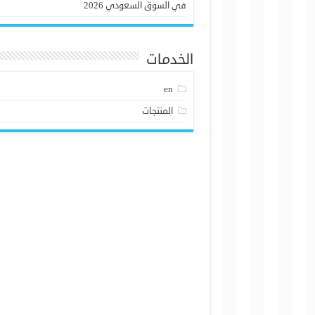
في السوق السعودي 2026
الخدمات
en
المنتجات