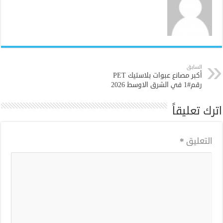
السابق
أكبر مصانع عبوات بلاستيك PET
رقم#1 في الشرق الاوسط 2026
اترك تعليقاً
التعليق
*