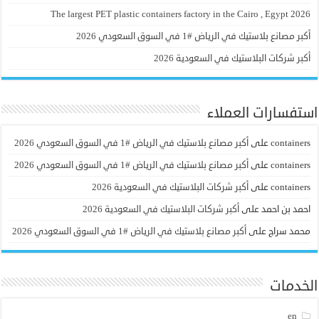
The largest PET plastic containers factory in the Cairo , Egypt 2026
أكبر مصانع بلاستيك في الرياض #1 في السوق السعودي 2026
أكبر شركات البلاستيك في السعودية 2026
استفسارات العملاء
containers
على
أكبر مصانع بلاستيك في الرياض #1 في السوق السعودي 2026
containers
على
أكبر مصانع بلاستيك في الرياض #1 في السوق السعودي 2026
containers
على
أكبر شركات البلاستيك في السعودية 2026
احمد بن احمد
على
أكبر شركات البلاستيك في السعودية 2026
محمد سراج
على
أكبر مصانع بلاستيك في الرياض #1 في السوق السعودي 2026
الخدمات
en