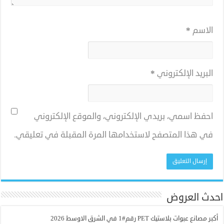
الاسم
*
البريد الإلكتروني
*
احفظ اسمي، بريدي الإلكتروني، والموقع الإلكتروني
في هذا المتصفح لاستخدامها المرة المقبلة في تعليقي.
احدث العروض
أكبر مصانع عبوات بلاستيك PET رقم#1 في الشرق الاوسط 2026