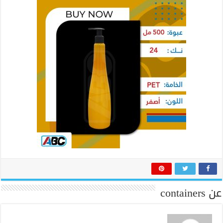
عن containers