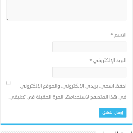
الاسم
*
البريد الإلكتروني
*
احفظ اسمي، بريدي الإلكتروني، والموقع الإلكتروني
في هذا المتصفح لاستخدامها المرة المقبلة في تعليقي.