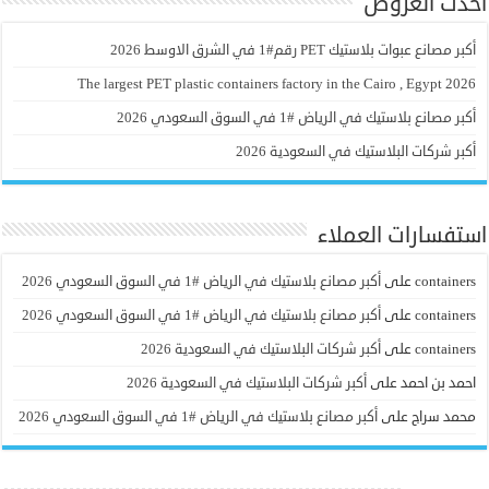
احدث العروض
أكبر مصانع عبوات بلاستيك PET رقم#1 في الشرق الاوسط 2026
The largest PET plastic containers factory in the Cairo , Egypt 2026
أكبر مصانع بلاستيك في الرياض #1 في السوق السعودي 2026
أكبر شركات البلاستيك في السعودية 2026
استفسارات العملاء
containers
على
أكبر مصانع بلاستيك في الرياض #1 في السوق السعودي 2026
containers
على
أكبر مصانع بلاستيك في الرياض #1 في السوق السعودي 2026
containers
على
أكبر شركات البلاستيك في السعودية 2026
احمد بن احمد
على
أكبر شركات البلاستيك في السعودية 2026
محمد سراج
على
أكبر مصانع بلاستيك في الرياض #1 في السوق السعودي 2026