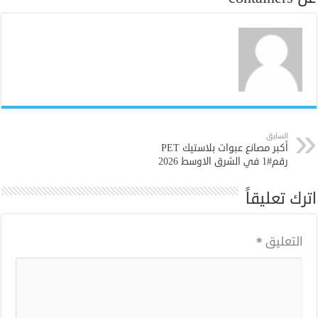
السابق
أكبر مصانع عبوات بلاستيك PET
رقم#1 في الشرق الاوسط 2026
اترك تعليقاً
التعليق
*