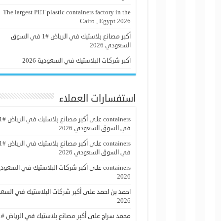
The largest PET plastic containers factory in the
Cairo , Egypt 2026
أكبر مصانع بلاستيك في الرياض #1 في السوق
السعودي 2026
أكبر شركات البلاستيك في السعودية 2026
استفسارات العملاء
containers
على
أكبر مصانع بلاستيك ف
في السوق السعودي 2026
containers
على
أكبر مصانع بلاستيك ف
في السوق السعودي 2026
containers
على
أكبر شركات البلاستيك في السعودي
2026
احمد بن احمد
على
أكبر شركات البلاستيك في السع
2026
محمد سراج
على
أكبر مص