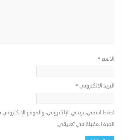
الاسم
*
البريد الإلكتروني
*
احفظ اسمي، بريدي الإلكتروني، والموقع الإلكتروني
المرة المقبلة في تعليقي.