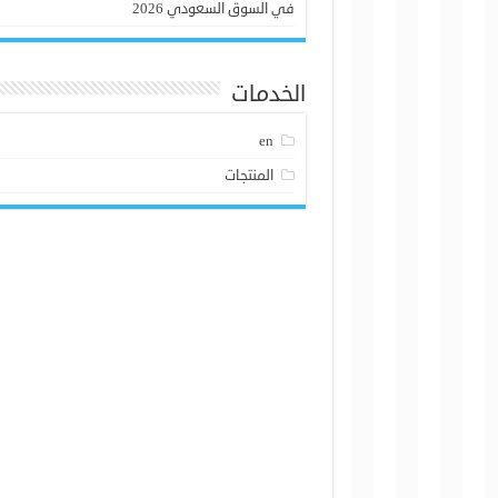
في السوق السعودي 2026
الخدمات
en
المنتجات