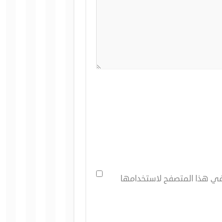
 في هذا المتصفح لاستخدامها