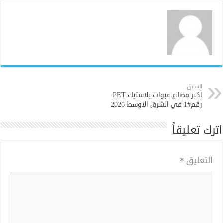
السابق
أكبر مصانع عبوات بلاستيك PET
رقم#1 في الشرق الاوسط 2026
اترك تعليقاً
التعليق
*