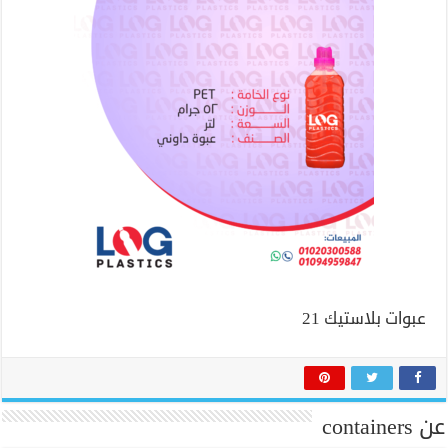
عبوات بلاستيك 21
عن containers