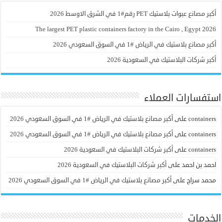
أكبر مصانع عبوات بلاستيك PET رقم#1 في الشرق الاوسط 2026
The largest PET plastic containers factory in the Cairo , Egypt 2026
أكبر مصانع بلاستيك في الرياض #1 في السوق السعودي 2026
أكبر شركات البلاستيك في السعودية 2026
استفسارات العملاء
containers
على
أكبر مصانع بلاستيك في الرياض #1 في السوق السعودي 2026
containers
على
أكبر مصانع بلاستيك في الرياض #1 في السوق السعودي 2026
containers
على
أكبر شركات البلاستيك في السعودية 2026
احمد بن احمد
على
أكبر شركات البلاستيك في السعودية 2026
محمد سراج
على
أكبر مصانع بلاستيك في الرياض #1 في السوق السعودي 2026
الخدمات