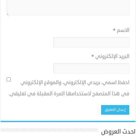
الاسم
*
البريد الإلكتروني
*
احفظ اسمي، بريدي الإلكتروني، والموقع الإلكتروني
في هذا المتصفح لاستخدامها المرة المقبلة في تعليقي.
احدث العروض