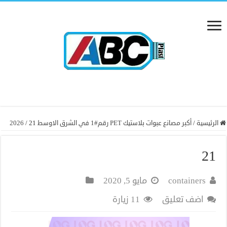
الرئيسية
/
أكبر مصانع عبوات بلاستيك PET رقم#1 في الشرق الاوسط 2026
21
/
21
containers
مايو 5, 2020
اضف تعليق
11 زيارة