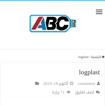
الرئيسية
/
logplast
logplast
containers
أكتوبر 16, 2019
اضف تعليق
71 زيارة