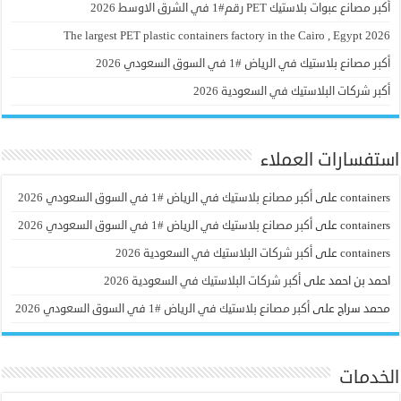
أكبر مصانع عبوات بلاستيك PET رقم#1 في الشرق الاوسط 2026
The largest PET plastic containers factory in the Cairo , Egypt 2026
أكبر مصانع بلاستيك في الرياض #1 في السوق السعودي 2026
أكبر شركات البلاستيك في السعودية 2026
استفسارات العملاء
containers
على
أكبر مصانع بلاستيك في الرياض #1 في السوق السعودي 2026
containers
على
أكبر مصانع بلاستيك في الرياض #1 في السوق السعودي 2026
containers
على
أكبر شركات البلاستيك في السعودية 2026
احمد بن احمد
على
أكبر شركات البلاستيك في السعودية 2026
محمد سراج
على
أكبر مصانع بلاستيك في الرياض #1 في السوق السعودي 2026
الخدمات