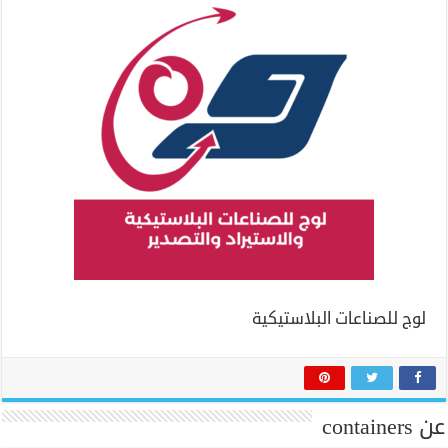
لوج للصناعات البلاستيكية
عن containers