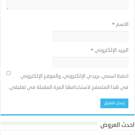
الاسم
*
البريد الإلكتروني
*
احفظ اسمي، بريدي الإلكتروني، والموقع الإلكتروني
في هذا المتصفح لاستخدامها المرة المقبلة في تعليقي.
احدث العروض