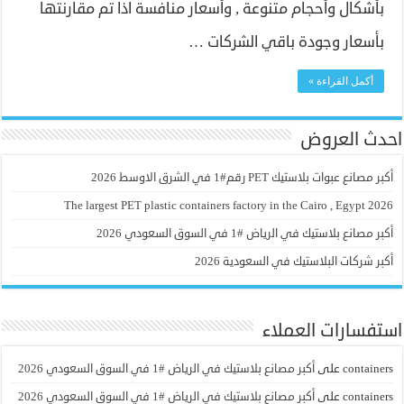
بأشكال وأحجام متنوعة , وأسعار منافسة اذا تم مقارنتها
بأسعار وجودة باقي الشركات …
أكمل القراءة »
احدث العروض
أكبر مصانع عبوات بلاستيك PET رقم#1 في الشرق الاوسط 2026
The largest PET plastic containers factory in the Cairo , Egypt 2026
أكبر مصانع بلاستيك في الرياض #1 في السوق السعودي 2026
أكبر شركات البلاستيك في السعودية 2026
استفسارات العملاء
containers
على
أكبر مصانع بلاستيك في الرياض #1 في السوق السعودي 2026
containers
على
أكبر مصانع بلاستيك في الرياض #1 في السوق السعودي 2026