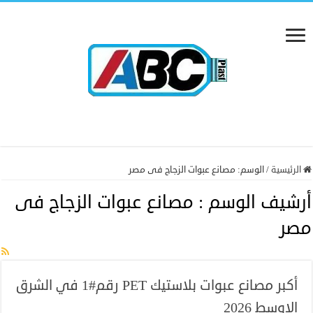
الرئيسية
/
الوسم:
مصانع عبوات الزجاج فى مصر
أرشيف الوسم :
مصانع عبوات الزجاج فى
مصر
أكبر مصانع عبوات بلاستيك PET رقم#1 في الشرق
الاوسط 2026