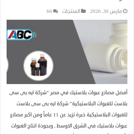
مارس 30, 2026
المنتجات
66
أفضل مصانع عبوات بلاستيك في مصر “شركة ايه بى سى
بلاست للعبوات البلاستيكية” شركة ايه بى سى بلاست
للعبوات البلاستيكية خبرة تزيد عن 11 عاماً ومن اكبر مصانع
عبوات بلاستيك في الشرق الاوسط , وبجودة انتاج العبوات