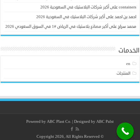
containers
على
أكبر شركات البلاستيك في السعودية 2026
احمد بن احمد
على
أكبر شركات البلاستيك في السعودية 2026
محمد سراج
على
أكبر مصانع بلاستيك في الرياض #1 في السوق السعودي 2026
الخدمات
en
المنتجات
Powered by
ABC Plast Co.
| Designed by
ABC Palst
© Copyright 2026, All Rights Reserved