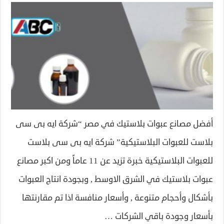
أفضل مصانع عبوات بلاستيك في مصر “شركة ايه بى سى
بلاست للعبوات البلاستيكية” شركة ايه بى سى بلاست
للعبوات البلاستيكية خبرة تزيد عن 11 عاماً ومن اكبر مصانع
عبوات بلاستيك في الشرق الاوسط , وبجودة انتاج العبوات
بأشكال وأحجام متنوعة , وأسعار منافسة اذا تم مقارنتها
بأسعار وجودة باقي الشركات …