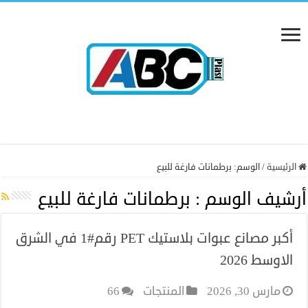
الرئيسية
/
الوسم:
برطمانات فارغة للبيع
أرشيف الوسم :
برطمانات فارغة للبيع
أكبر مصانع عبوات بلاستيك PET رقم#1 في الشرق
الاوسط 2026
مارس 30, 2026
المنتجات
66