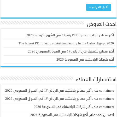
أكمل القراءة »
احدث العروض
أكبر مصانع عبوات بلاستيك PET رقم#1 في الشرق الاوسط 2026
The largest PET plastic containers factory in the Cairo , Egypt 2026
أكبر مصانع بلاستيك في الرياض #1 في السوق السعودي 2026
أكبر شركات البلاستيك في السعودية 2026
استفسارات العملاء
containers
على
أكبر مصانع بلاستيك في الرياض #1 في السوق السعودي 2026
containers
على
أكبر مصانع بلاستيك في الرياض #1 في السوق السعودي 2026
containers
على
أكبر شركات البلاستيك في السعودية 2026
احمد بن احمد
على
أكبر شركات البلاستيك في السعودية 2026