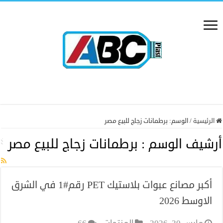
الرئيسية
/
الوسم:
برطمانات زجاج للبيع مصر
أرشيف الوسم :
برطمانات زجاج للبيع مصر
أكبر مصانع عبوات بلاستيك PET رقم#1 في الشرق
الاوسط 2026