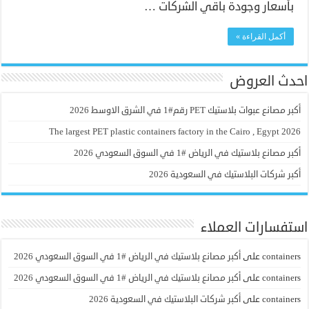
بأسعار وجودة باقي الشركات …
أكمل القراءة »
احدث العروض
أكبر مصانع عبوات بلاستيك PET رقم#1 في الشرق الاوسط 2026
The largest PET plastic containers factory in the Cairo , Egypt 2026
أكبر مصانع بلاستيك في الرياض #1 في السوق السعودي 2026
أكبر شركات البلاستيك في السعودية 2026
استفسارات العملاء
containers
على
أكبر مصانع بلاستيك في الرياض #1 في السوق السعودي 2026
containers
على
أكبر مصانع بلاستيك في الرياض #1 في السوق السعودي 2026
containers
على
أكبر شركات البلاستيك في السعودية 2026